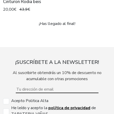
Cinturon Rodia beis
20,00€
43,9€
¡Has llegado al final!
¡SUSCRÍBETE A LA NEWSLETTER!
Al suscribirte obtendrás un 10% de descuento no
acumulable con otras promociones
Acepto Politica Alta
He leído y acepto la
política de privacidad
de