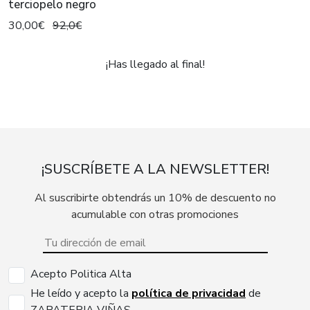
terciopelo negro
30,00€
92,0€
¡Has llegado al final!
¡SUSCRÍBETE A LA NEWSLETTER!
Al suscribirte obtendrás un 10% de descuento no
acumulable con otras promociones
Acepto Politica Alta
He leído y acepto la
política de privacidad
de