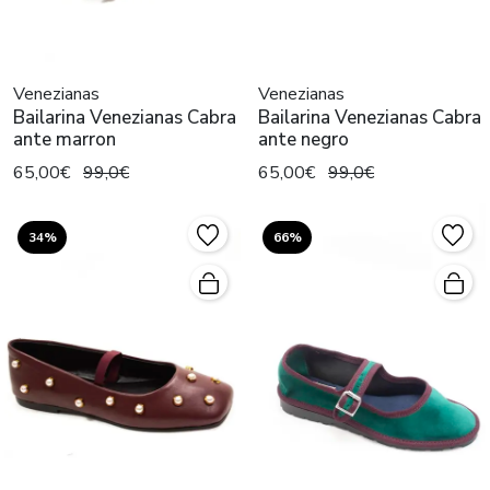
Venezianas
Venezianas
Bailarina Venezianas Cabra
Bailarina Venezianas Cabra
ante marron
ante negro
65,00€
99,0€
65,00€
99,0€
34%
66%