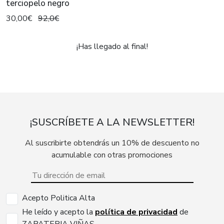
terciopelo negro
30,00€
92,0€
¡Has llegado al final!
¡SUSCRÍBETE A LA NEWSLETTER!
Al suscribirte obtendrás un 10% de descuento no
acumulable con otras promociones
Acepto Politica Alta
He leído y acepto la
política de privacidad
de