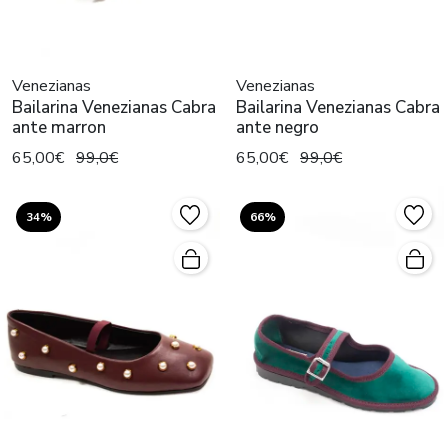
Venezianas
Venezianas
Bailarina Venezianas Cabra
Bailarina Venezianas Cabra
ante marron
ante negro
65,00€
99,0€
65,00€
99,0€
34%
66%