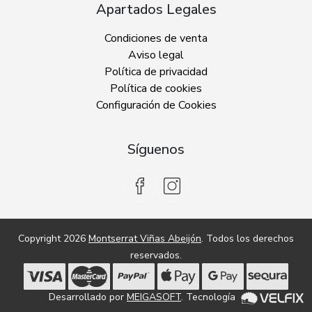
Apartados Legales
Condiciones de venta
Aviso legal
Política de privacidad
Política de cookies
Configuración de Cookies
Síguenos
Copyright 2026
Montserrat Viñas Abeijón
. Todos los derechos
reservados.
Desarrollado por
MEIGASOFT
. Tecnología