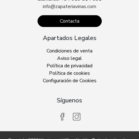
info@zapateriavinas.com
Contacta
Apartados Legales
Condiciones de venta
Aviso legal
Política de privacidad
Política de cookies
Configuración de Cookies
Síguenos