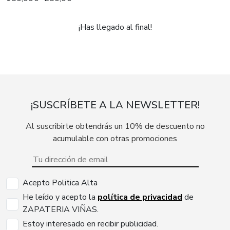
¡Has llegado al final!
¡SUSCRÍBETE A LA NEWSLETTER!
Al suscribirte obtendrás un 10% de descuento no
acumulable con otras promociones
Acepto Politica Alta
He leído y acepto la
política de privacidad
de
ZAPATERIA VIÑAS.
Estoy interesado en recibir publicidad.