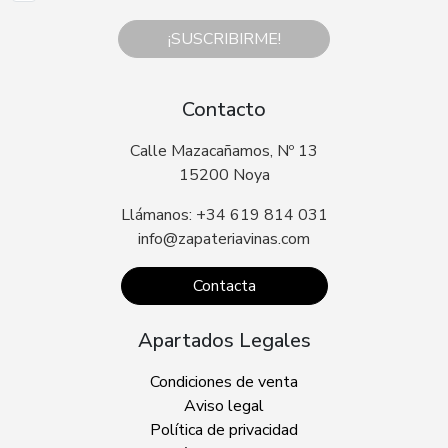
¡SUSCRIBIRME!
Contacto
Calle Mazacañamos, Nº 13
15200 Noya
Llámanos: +34 619 814 031
info@zapateriavinas.com
Contacta
Apartados Legales
Condiciones de venta
Aviso legal
Política de privacidad