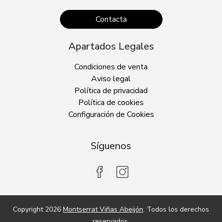
Contacta
Apartados Legales
Condiciones de venta
Aviso legal
Política de privacidad
Política de cookies
Configuración de Cookies
Síguenos
Copyright 2026
Montserrat Viñas Abeijón
. Todos los derechos
reservados.