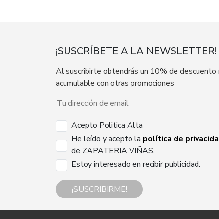
¡SUSCRÍBETE A LA NEWSLETTER!
Al suscribirte obtendrás un 10% de descuento
acumulable con otras promociones
Acepto Politica Alta
He leído y acepto la
política de privacid
de ZAPATERIA VIÑAS.
Estoy interesado en recibir publicidad.
¡SUSCRIBIRME!