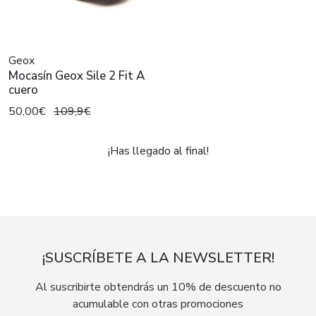
Geox
Mocasín Geox Sile 2 Fit A
cuero
50,00€
109,9€
¡Has llegado al final!
¡SUSCRÍBETE A LA NEWSLETTER!
Al suscribirte obtendrás un 10% de descuento no
acumulable con otras promociones