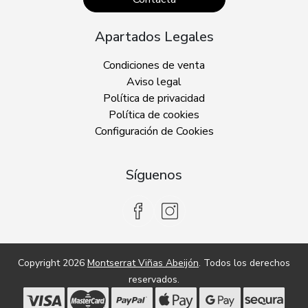
Apartados Legales
Condiciones de venta
Aviso legal
Política de privacidad
Política de cookies
Configuración de Cookies
Síguenos
Copyright 2026
Montserrat Viñas Abeijón
. Todos los derechos
reservados.