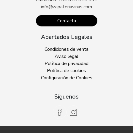
info@zapateriavinas.com
Contacta
Apartados Legales
Condiciones de venta
Aviso legal
Política de privacidad
Política de cookies
Configuración de Cookies
Síguenos