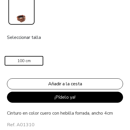
Seleccionar talla
100 cm
¡Pídelo ya!
Cinturo en color cuero con hebilla forrada, ancho 4cm
Ref. A01310