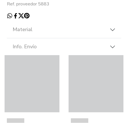
Ref. proveedor 5883
Material
Info. Envío