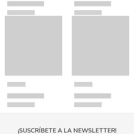
¡SUSCRÍBETE A LA NEWSLETTER!