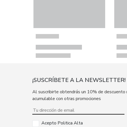
¡SUSCRÍBETE A LA NEWSLETTER!
Al suscribirte obtendrás un 10% de descuento
acumulable con otras promociones
Acepto Politica Alta