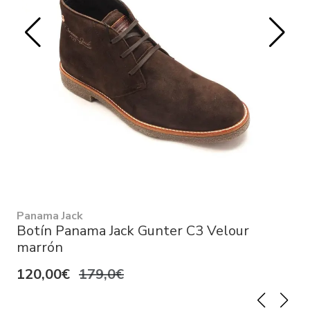
Panama Jack
Botín Panama Jack Gunter C3 Velour
marrón
120,00€
179,0€