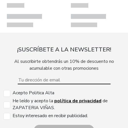
¡SUSCRÍBETE A LA NEWSLETTER!
Al suscribirte obtendrás un 10% de descuento no
acumulable con otras promociones
Acepto Politica Alta
He leído y acepto la
política de privacidad
de
ZAPATERIA VIÑAS.
Estoy interesado en recibir publicidad.