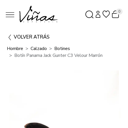
0
VOLVER ATRÁS
Hombre
Calzado
Botines
Botín Panama Jack Gunter C3 Velour Marrón