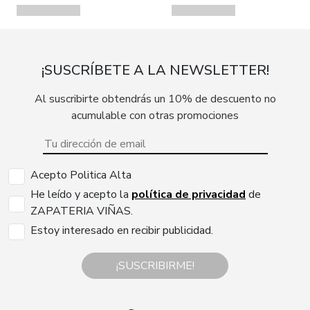
¡SUSCRÍBETE A LA NEWSLETTER!
Al suscribirte obtendrás un 10% de descuento no
acumulable con otras promociones
Acepto Politica Alta
He leído y acepto la
política de privacidad
de
ZAPATERIA VIÑAS.
Estoy interesado en recibir publicidad.
¡SUSCRIBIRME!