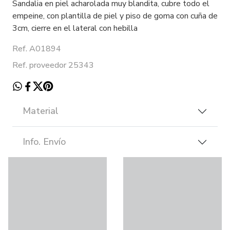
Sandalia en piel acharolada muy blandita, cubre todo el
empeine, con plantilla de piel y piso de goma con cuña de
3cm, cierre en el lateral con hebilla
Ref. A01894
Ref. proveedor 25343
Material
Info. Envío