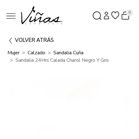
0
VOLVER ATRÁS
Mujer
Calzado
Sandalia Cuña
Sandalia 24Hrs Calada Charol Negro Y Gris