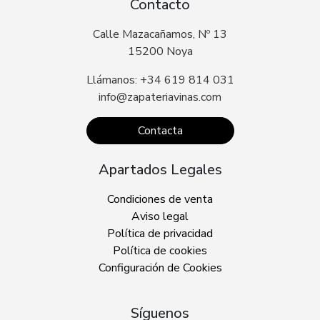
Contacto
Calle Mazacañamos, Nº 13
15200 Noya
Llámanos: +34 619 814 031
info@zapateriavinas.com
Contacta
Apartados Legales
Condiciones de venta
Aviso legal
Política de privacidad
Política de cookies
Configuración de Cookies
Síguenos