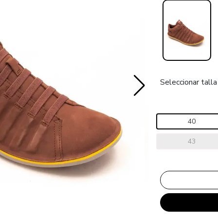
Seleccionar talla
40
43