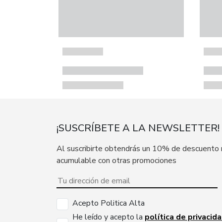
¡SUSCRÍBETE A LA NEWSLETTER!
Al suscribirte obtendrás un 10% de descuento
acumulable con otras promociones
Acepto Politica Alta
He leído y acepto la
política de privacid