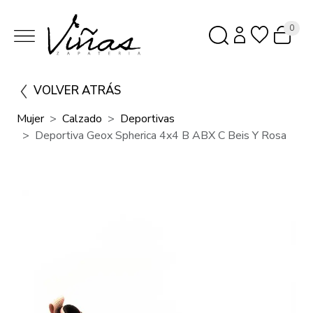
0
VOLVER ATRÁS
Mujer
Calzado
Deportivas
Deportiva Geox Spherica 4x4 B ABX C Beis Y Rosa