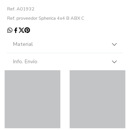
Ref. A01932
Ref. proveedor Spherica 4x4 B ABX C
Material
Info. Envío