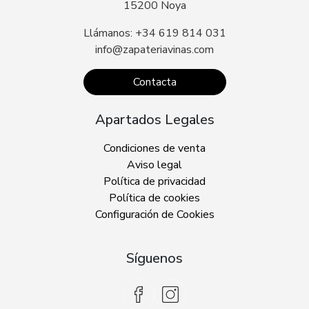
15200 Noya
Llámanos: +34 619 814 031
info@zapateriavinas.com
Contacta
Apartados Legales
Condiciones de venta
Aviso legal
Política de privacidad
Política de cookies
Configuración de Cookies
Síguenos