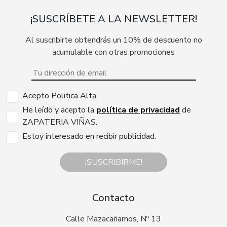
¡SUSCRÍBETE A LA NEWSLETTER!
Al suscribirte obtendrás un 10% de descuento no
acumulable con otras promociones
Acepto Politica Alta
He leído y acepto la
política de privacidad
de
ZAPATERIA VIÑAS.
Estoy interesado en recibir publicidad.
¡SUSCRIBIRME!
Contacto
Calle Mazacañamos, Nº 13