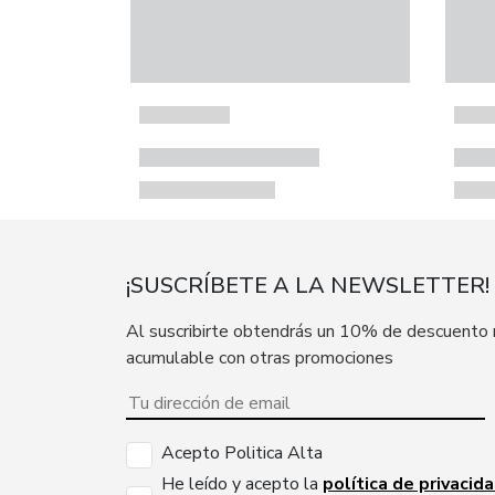
¡SUSCRÍBETE A LA NEWSLETTER!
Al suscribirte obtendrás un 10% de descuento
acumulable con otras promociones
Acepto Politica Alta
He leído y acepto la
política de privacid