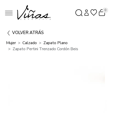
0
VOLVER ATRÁS
Mujer
Calzado
Zapato Plano
Zapato Pertini Trenzado Cordón Beis