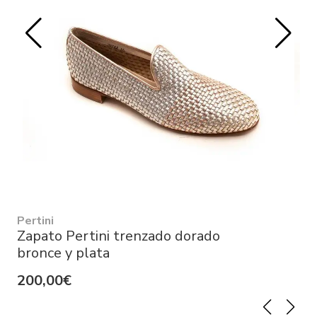
Pertini
Zapato Pertini trenzado dorado
bronce y plata
200,00€