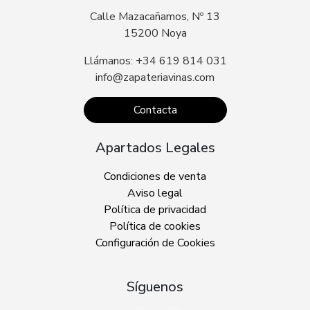
Calle Mazacañamos, Nº 13
15200 Noya
Llámanos: +34 619 814 031
info@zapateriavinas.com
Contacta
Apartados Legales
Condiciones de venta
Aviso legal
Política de privacidad
Política de cookies
Configuración de Cookies
Síguenos