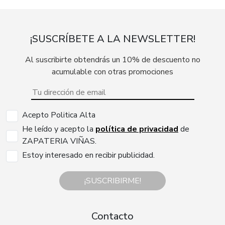
¡SUSCRÍBETE A LA NEWSLETTER!
Al suscribirte obtendrás un 10% de descuento no
acumulable con otras promociones
Acepto Politica Alta
He leído y acepto la
política de privacidad
de
ZAPATERIA VIÑAS.
Estoy interesado en recibir publicidad.
¡SUSCRIBIRME!
Contacto