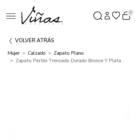
0
VOLVER ATRÁS
Mujer
Calzado
Zapato Plano
Zapato Pertini Trenzado Dorado Bronce Y Plata