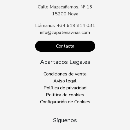
Calle Mazacañamos, Nº 13
15200 Noya
Llámanos: +34 619 814 031
info@zapateriavinas.com
Contacta
Apartados Legales
Condiciones de venta
Aviso legal
Política de privacidad
Política de cookies
Configuración de Cookies
Síguenos