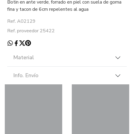
Botin en ante verde, forrado en piel con suela de goma
fina y tacon de 6cm repelentes al agua
Ref. A02129
Ref. proveedor 25422
Material
Info. Envío