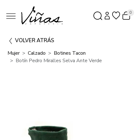
0
VOLVER ATRÁS
Mujer
Calzado
Botines Tacon
Botín Pedro Miralles Selva Ante Verde