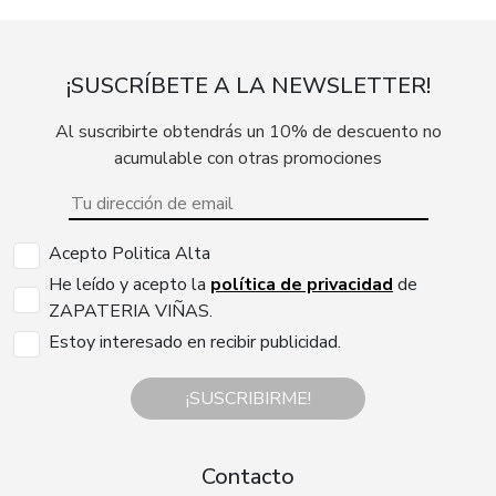
¡SUSCRÍBETE A LA NEWSLETTER!
Al suscribirte obtendrás un 10% de descuento no
acumulable con otras promociones
Acepto Politica Alta
He leído y acepto la
política de privacidad
de
ZAPATERIA VIÑAS.
Estoy interesado en recibir publicidad.
¡SUSCRIBIRME!
Contacto