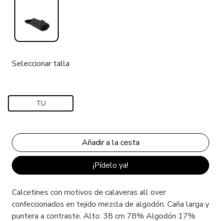
Seleccionar talla
TU
¡Pídelo ya!
Calcetines con motivos de calaveras all over
confeccionados en tejido mezcla de algodón. Caña larga y
puntera a contraste. Alto: 38 cm 78% Algodón 17%