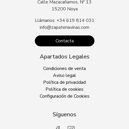
Calle Mazacañamos, Nº 13
15200 Noya
Llámanos: +34 619 814 031
info@zapateriavinas.com
Contacta
Apartados Legales
Condiciones de venta
Aviso legal
Política de privacidad
Política de cookies
Configuración de Cookies
Síguenos