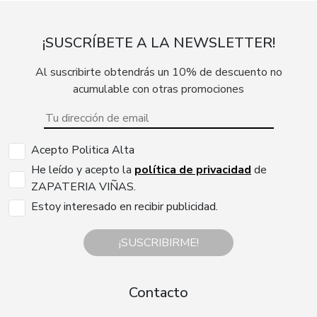
¡SUSCRÍBETE A LA NEWSLETTER!
Al suscribirte obtendrás un 10% de descuento no
acumulable con otras promociones
Acepto Politica Alta
He leído y acepto la
política de privacidad
de
ZAPATERIA VIÑAS.
Estoy interesado en recibir publicidad.
¡SUSCRIBIRME!
Contacto