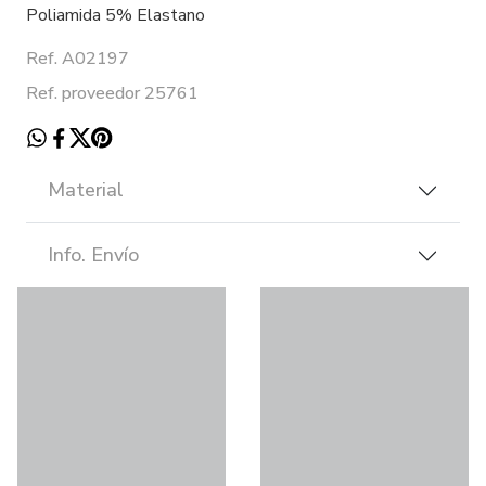
Poliamida 5% Elastano
Ref. A02197
Ref. proveedor 25761
Material
Info. Envío