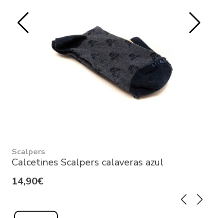
Scalpers
Calcetines Scalpers calaveras azul
14,90€