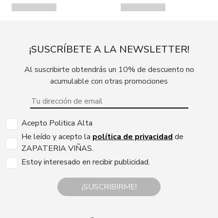
¡SUSCRÍBETE A LA NEWSLETTER!
Al suscribirte obtendrás un 10% de descuento no
acumulable con otras promociones
Acepto Politica Alta
He leído y acepto la
política de privacidad
de
ZAPATERIA VIÑAS.
Estoy interesado en recibir publicidad.
¡SUSCRIBIRME!