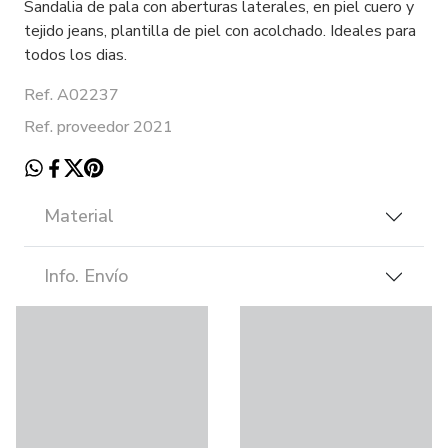
Sandalia de pala con aberturas laterales, en piel cuero y
tejido jeans, plantilla de piel con acolchado. Ideales para
todos los dias.
Ref. A02237
Ref. proveedor 2021
Material
Info. Envío