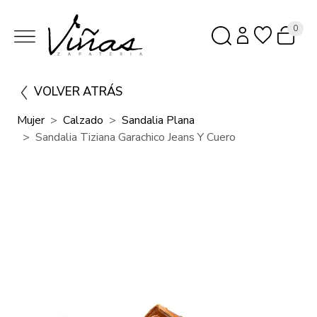
0
VOLVER ATRÁS
Mujer
Calzado
Sandalia Plana
Sandalia Tiziana Garachico Jeans Y Cuero