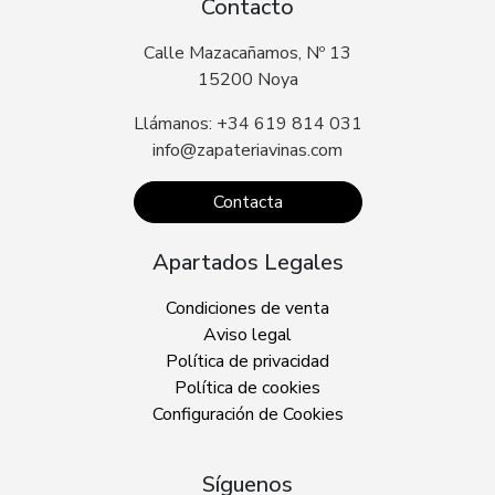
Contacto
Calle Mazacañamos, Nº 13
15200 Noya
Llámanos: +34 619 814 031
info@zapateriavinas.com
Contacta
Apartados Legales
Condiciones de venta
Aviso legal
Política de privacidad
Política de cookies
Configuración de Cookies
Síguenos