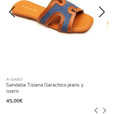
A-SAKO
Sandalia Tiziana Garachico jeans y
cuero
45,00€