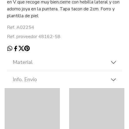
en V que recoge muy bien,cierre con hebilla lateral y con
adorno joya en la puntera. Tapa tacon de 2cm. Forro y
plantilla de piel
Ref. A02254
Ref. proveedor 48162-58
Material
Info. Envío