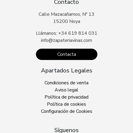
Contacto
Calle Mazacañamos, Nº 13
15200 Noya
Llámanos: +34 619 814 031
info@zapateriavinas.com
Contacta
Apartados Legales
Condiciones de venta
Aviso legal
Política de privacidad
Política de cookies
Configuración de Cookies
Síguenos