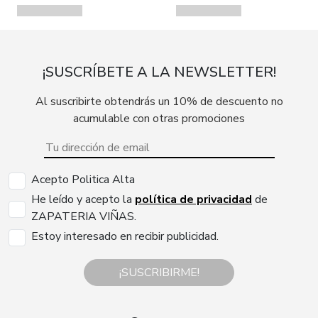
¡SUSCRÍBETE A LA NEWSLETTER!
Al suscribirte obtendrás un 10% de descuento no
acumulable con otras promociones
Acepto Politica Alta
He leído y acepto la
política de privacidad
de
ZAPATERIA VIÑAS.
Estoy interesado en recibir publicidad.
¡SUSCRIBIRME!