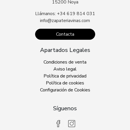
15200 Noya
Llámanos: +34 619 814 031
info@zapateriavinas.com
Contacta
Apartados Legales
Condiciones de venta
Aviso legal
Política de privacidad
Política de cookies
Configuración de Cookies
Síguenos