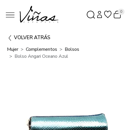
0
VOLVER ATRÁS
Mujer
Complementos
Bolsos
Bolso Angari Oceano Azul