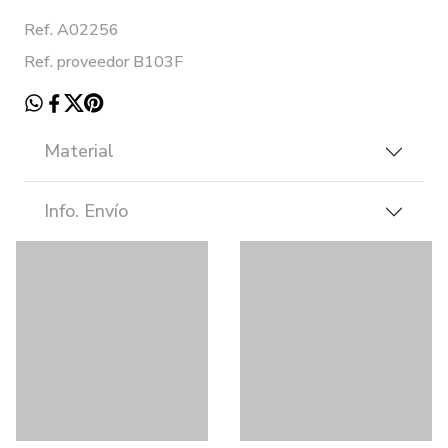
Ref. A02256
Ref. proveedor B103F
Material
Info. Envío