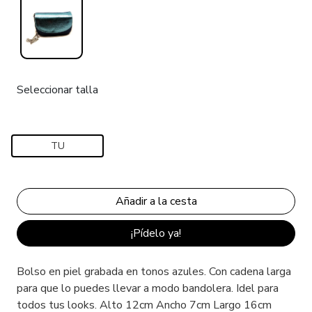
Seleccionar talla
TU
¡Pídelo ya!
Bolso en piel grabada en tonos azules. Con cadena larga
para que lo puedes llevar a modo bandolera. Idel para
todos tus looks. Alto 12cm Ancho 7cm Largo 16cm