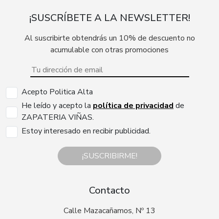
¡SUSCRÍBETE A LA NEWSLETTER!
Al suscribirte obtendrás un 10% de descuento no
acumulable con otras promociones
Acepto Politica Alta
He leído y acepto la
política de privacidad
de
ZAPATERIA VIÑAS.
Estoy interesado en recibir publicidad.
¡SUSCRIBIRME!
Contacto
Calle Mazacañamos, Nº 13