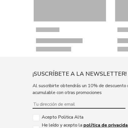
¡SUSCRÍBETE A LA NEWSLETTER!
Al suscribirte obtendrás un 10% de descuento
acumulable con otras promociones
Acepto Politica Alta
He leído y acepto la
política de privacid