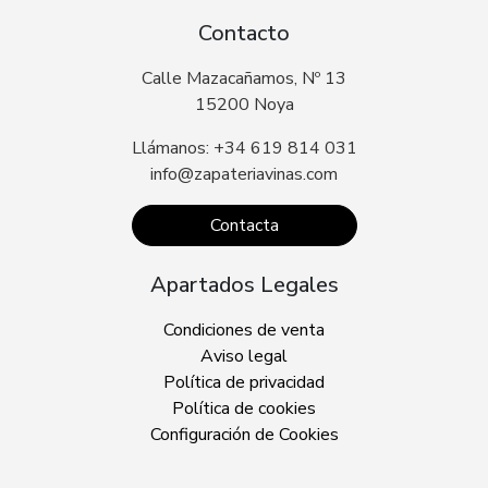
Contacto
Calle Mazacañamos, Nº 13
15200 Noya
Llámanos: +34 619 814 031
info@zapateriavinas.com
Contacta
Apartados Legales
Condiciones de venta
Aviso legal
Política de privacidad
Política de cookies
Configuración de Cookies