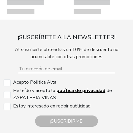
¡SUSCRÍBETE A LA NEWSLETTER!
Al suscribirte obtendrás un 10% de descuento no
acumulable con otras promociones
Acepto Politica Alta
He leído y acepto la
política de privacidad
de
ZAPATERIA VIÑAS.
Estoy interesado en recibir publicidad.
¡SUSCRIBIRME!