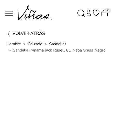
0
VOLVER ATRÁS
Hombre
Calzado
Sandalias
Sandalia Panama Jack Rusell C1 Napa Grass Negro