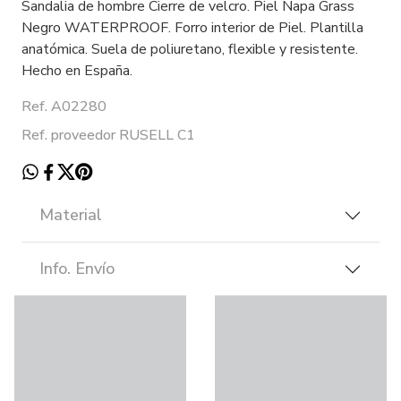
Sandalia de hombre Cierre de velcro. Piel Napa Grass
Negro WATERPROOF. Forro interior de Piel. Plantilla
anatómica. Suela de poliuretano, flexible y resistente.
Hecho en España.
Ref. A02280
Ref. proveedor RUSELL C1
Material
Info. Envío