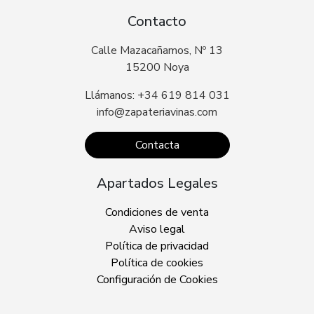
Contacto
Calle Mazacañamos, Nº 13
15200 Noya
Llámanos: +34 619 814 031
info@zapateriavinas.com
Contacta
Apartados Legales
Condiciones de venta
Aviso legal
Política de privacidad
Política de cookies
Configuración de Cookies