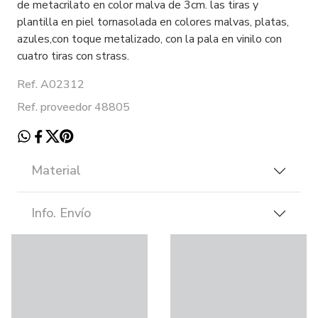
de metacrilato en color malva de 3cm. las tiras y
plantilla en piel tornasolada en colores malvas, platas,
azules,con toque metalizado, con la pala en vinilo con
cuatro tiras con strass.
Ref. A02312
Ref. proveedor 48805
Material
Info. Envío