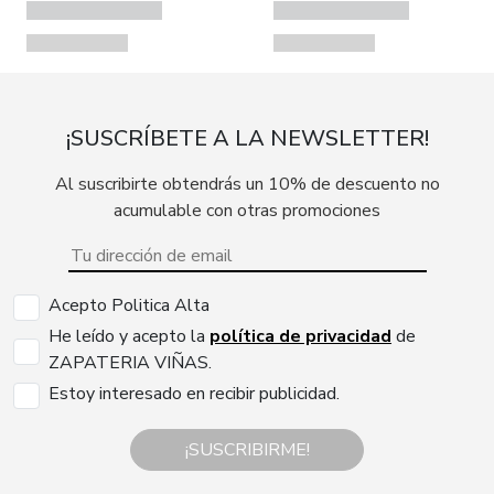
¡SUSCRÍBETE A LA NEWSLETTER!
Al suscribirte obtendrás un 10% de descuento no
acumulable con otras promociones
Acepto Politica Alta
He leído y acepto la
política de privacidad
de
ZAPATERIA VIÑAS.
Estoy interesado en recibir publicidad.
¡SUSCRIBIRME!