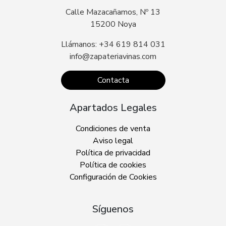
Calle Mazacañamos, Nº 13
15200 Noya
Llámanos: +34 619 814 031
info@zapateriavinas.com
Contacta
Apartados Legales
Condiciones de venta
Aviso legal
Política de privacidad
Política de cookies
Configuración de Cookies
Síguenos