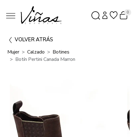
0
VOLVER ATRÁS
Mujer
Calzado
Botines
Botín Pertini Canada Marron