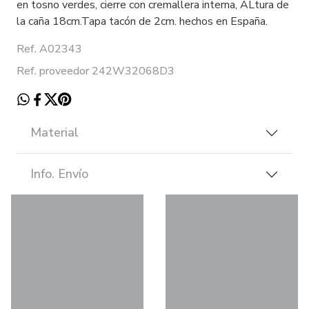
en tosno verdes, cierre con cremallera interna, ALtura de
la caña 18cm.Tapa tacón de 2cm. hechos en España.
Ref. A02343
Ref. proveedor 242W32068D3
Material
Info. Envío