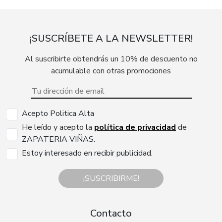
¡SUSCRÍBETE A LA NEWSLETTER!
Al suscribirte obtendrás un 10% de descuento no
acumulable con otras promociones
Acepto Politica Alta
He leído y acepto la
política de privacidad
de
ZAPATERIA VIÑAS.
Estoy interesado en recibir publicidad.
¡SUSCRIBIRME!
Contacto