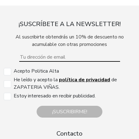
¡SUSCRÍBETE A LA NEWSLETTER!
Al suscribirte obtendrás un 10% de descuento no
acumulable con otras promociones
Acepto Politica Alta
He leído y acepto la
política de privacidad
de
ZAPATERIA VIÑAS.
Estoy interesado en recibir publicidad.
¡SUSCRIBIRME!
Contacto