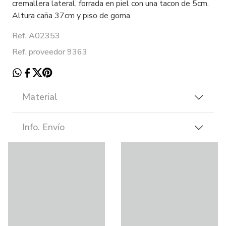
cremallera lateral, forrada en piel con una tacon de 5cm.
Altura caña 37cm y piso de goma
Ref. A02353
Ref. proveedor 9363
Material
Info. Envío