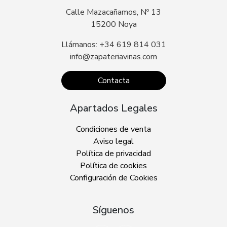
Calle Mazacañamos, Nº 13
15200 Noya
Llámanos: +34 619 814 031
info@zapateriavinas.com
Contacta
Apartados Legales
Condiciones de venta
Aviso legal
Política de privacidad
Política de cookies
Configuración de Cookies
Síguenos