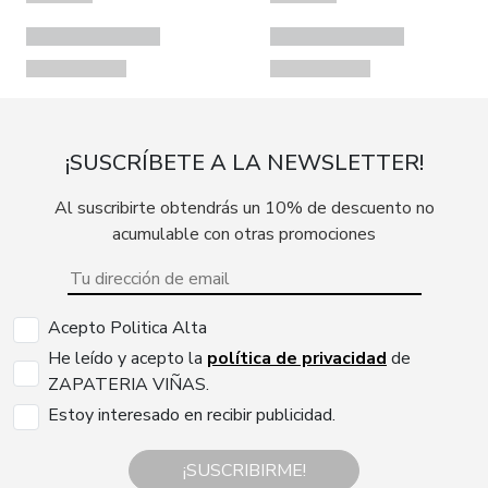
¡SUSCRÍBETE A LA NEWSLETTER!
Al suscribirte obtendrás un 10% de descuento no
acumulable con otras promociones
Acepto Politica Alta
He leído y acepto la
política de privacidad
de
ZAPATERIA VIÑAS.
Estoy interesado en recibir publicidad.
¡SUSCRIBIRME!