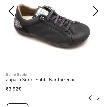
Sunni Sabbi
Zapato Sunni Sabbi Nantai Onix
63,92€