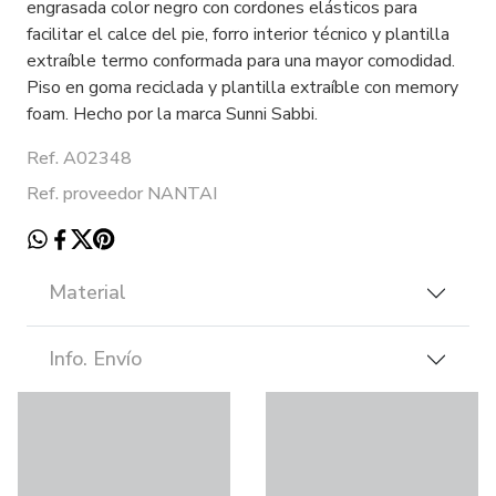
engrasada color negro con cordones elásticos para
facilitar el calce del pie, forro interior técnico y plantilla
extraíble termo conformada para una mayor comodidad.
Piso en goma reciclada y plantilla extraíble con memory
foam. Hecho por la marca Sunni Sabbi.
Ref. A02348
Ref. proveedor NANTAI
Material
Info. Envío