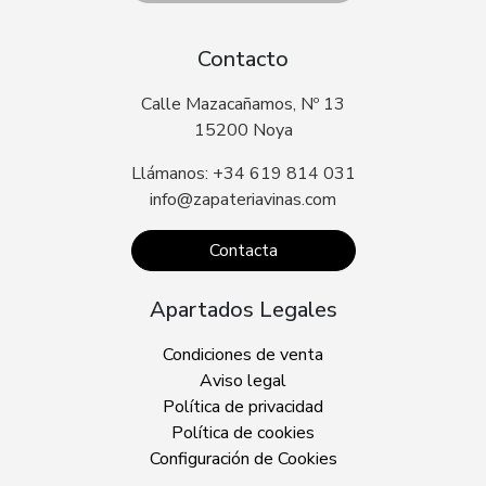
Contacto
Calle Mazacañamos, Nº 13
15200 Noya
Llámanos: +34 619 814 031
info@zapateriavinas.com
Contacta
Apartados Legales
Condiciones de venta
Aviso legal
Política de privacidad
Política de cookies
Configuración de Cookies