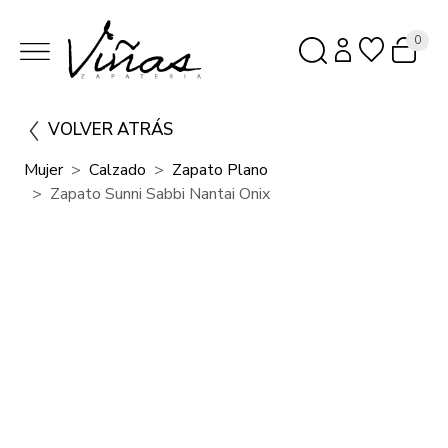
0
VOLVER ATRÁS
Mujer
Calzado
Zapato Plano
Zapato Sunni Sabbi Nantai Onix