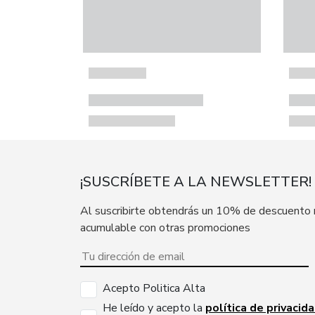
¡SUSCRÍBETE A LA NEWSLETTER!
Al suscribirte obtendrás un 10% de descuento
acumulable con otras promociones
Acepto Politica Alta
He leído y acepto la
política de privacid