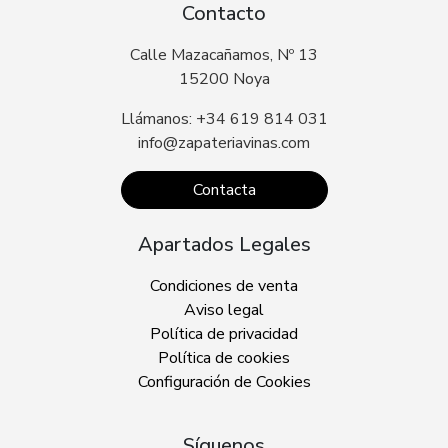
Contacto
Calle Mazacañamos, Nº 13
15200 Noya
Llámanos: +34 619 814 031
info@zapateriavinas.com
Contacta
Apartados Legales
Condiciones de venta
Aviso legal
Política de privacidad
Política de cookies
Configuración de Cookies
Síguenos