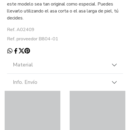
este modelo sea tan original como especial. Puedes
llevarlo utilizando el asa corta o el asa larga de piel, tú
decides.
Ref. A02409
Ref. proveedor B804-01
Material
Info. Envío