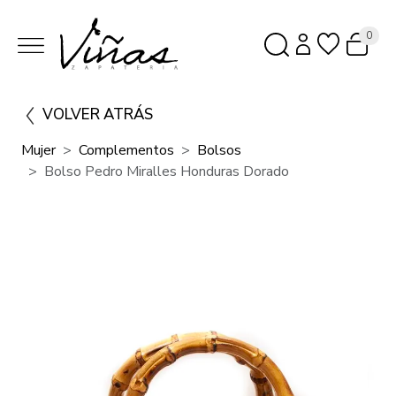
0
VOLVER ATRÁS
Mujer
Complementos
Bolsos
Bolso Pedro Miralles Honduras Dorado