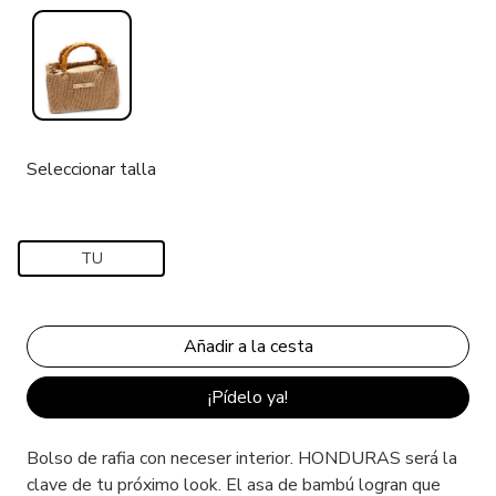
Seleccionar talla
TU
¡Pídelo ya!
Bolso de rafia con neceser interior. HONDURAS será la
clave de tu próximo look. El asa de bambú logran que