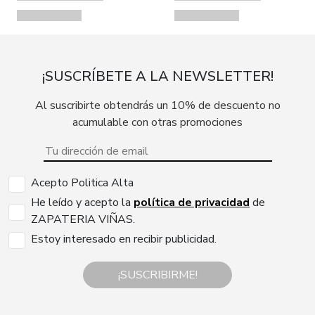
¡SUSCRÍBETE A LA NEWSLETTER!
Al suscribirte obtendrás un 10% de descuento no
acumulable con otras promociones
Acepto Politica Alta
He leído y acepto la
política de privacidad
de
ZAPATERIA VIÑAS.
Estoy interesado en recibir publicidad.
¡SUSCRIBIRME!