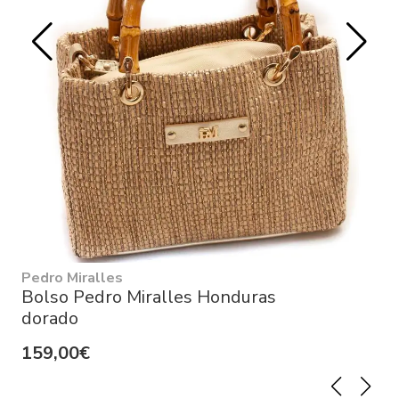
Pedro Miralles
Bolso Pedro Miralles Honduras
dorado
159,00€