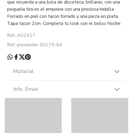
que recuerda a una bola de discoteca, brillaras, con una
pequeña tira en el empeine con una preciosa hebilla.
Forrado en piel con tacon forrado y una pieza en plata.
Tapa tacon 2cm. Completa tu look con el bolso Noche
Ref. A02417
Ref. proveedor 50175-84
Material
Info. Envío