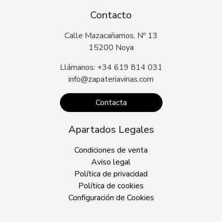
Contacto
Calle Mazacañamos, Nº 13
15200 Noya
Llámanos: +34 619 814 031
info@zapateriavinas.com
Contacta
Apartados Legales
Condiciones de venta
Aviso legal
Política de privacidad
Política de cookies
Configuración de Cookies