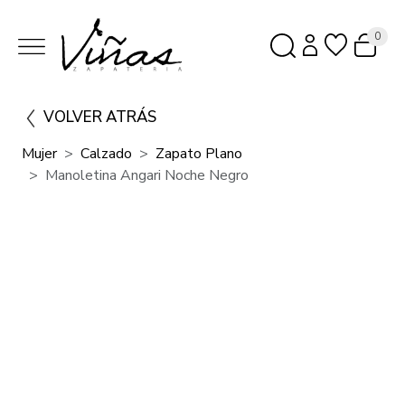
0
VOLVER ATRÁS
Mujer
Calzado
Zapato Plano
Manoletina Angari Noche Negro