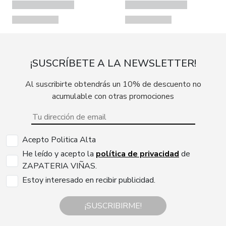
¡SUSCRÍBETE A LA NEWSLETTER!
Al suscribirte obtendrás un 10% de descuento no
acumulable con otras promociones
Acepto Politica Alta
He leído y acepto la
política de privacidad
de
ZAPATERIA VIÑAS.
Estoy interesado en recibir publicidad.
¡SUSCRIBIRME!