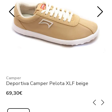
Camper
Deportiva Camper Pelota XLF beige
69,30€