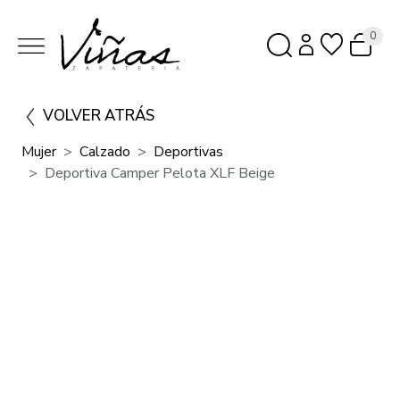
0
VOLVER ATRÁS
Mujer
Calzado
Deportivas
Deportiva Camper Pelota XLF Beige