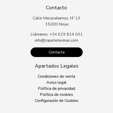
Contacto
Calle Mazacañamos, Nº 13
15200 Noya
Llámanos: +34 619 814 031
info@zapateriavinas.com
Contacta
Apartados Legales
Condiciones de venta
Aviso legal
Política de privacidad
Política de cookies
Configuración de Cookies