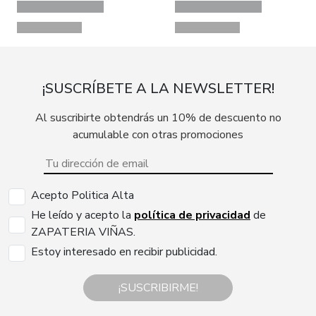
¡SUSCRÍBETE A LA NEWSLETTER!
Al suscribirte obtendrás un 10% de descuento no
acumulable con otras promociones
Acepto Politica Alta
He leído y acepto la
política de privacidad
de
ZAPATERIA VIÑAS.
Estoy interesado en recibir publicidad.
¡SUSCRIBIRME!