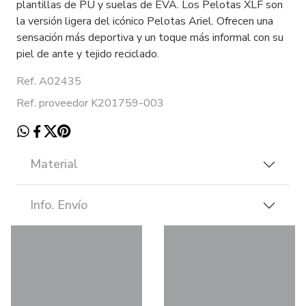
plantillas de PU y suelas de EVA. Los Pelotas XLF son
la versión ligera del icónico Pelotas Ariel. Ofrecen una
sensación más deportiva y un toque más informal con su
piel de ante y tejido reciclado.
Ref. A02435
Ref. proveedor K201759-003
Material
Info. Envío