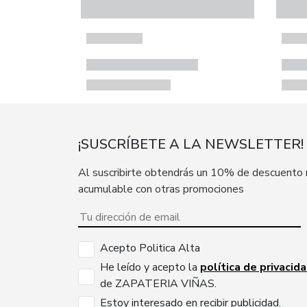
¡SUSCRÍBETE A LA NEWSLETTER!
Al suscribirte obtendrás un 10% de descuento
acumulable con otras promociones
Acepto Politica Alta
He leído y acepto la
política de privacid
de ZAPATERIA VIÑAS.
Estoy interesado en recibir publicidad.