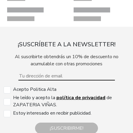
¡SUSCRÍBETE A LA NEWSLETTER!
Al suscribirte obtendrás un 10% de descuento no
acumulable con otras promociones
Acepto Politica Alta
He leído y acepto la
política de privacidad
de
ZAPATERIA VIÑAS.
Estoy interesado en recibir publicidad.
¡SUSCRIBIRME!