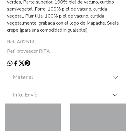
verdes, Parte superior: 100% piel de vacuno, curtido
semivegetal. Forro: 100% piel de vacuno, curtida
vegetal. Plantilla: 100% piel de vacuno, curtida
vegetalmente, grabada con el logo de Mapache. Suela:
crepe (¡para una comodidad inigualable!)
Ref. A02514
Ref. proveedor RITA
Material
Info. Envío