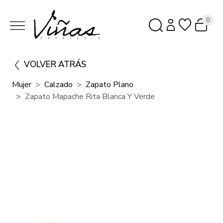
0
VOLVER ATRÁS
Mujer
Calzado
Zapato Plano
Zapato Mapache Rita Blanca Y Verde