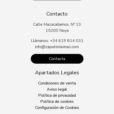
Contacto
Calle Mazacañamos, Nº 13
15200 Noya
Llámanos: +34 619 814 031
info@zapateriavinas.com
Contacta
Apartados Legales
Condiciones de venta
Aviso legal
Política de privacidad
Política de cookies
Configuración de Cookies