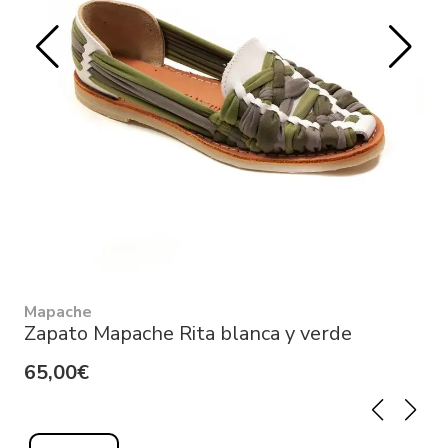
Mapache
Zapato Mapache Rita blanca y verde
65,00€