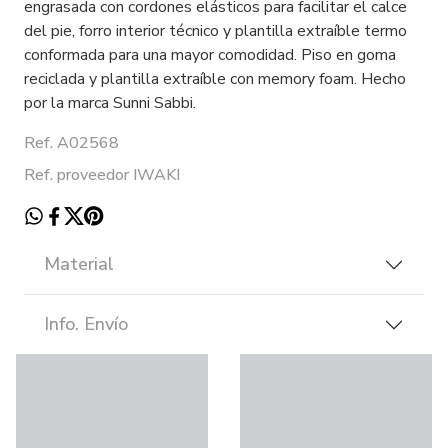
engrasada con cordones elásticos para facilitar el calce
del pie, forro interior técnico y plantilla extraíble termo
conformada para una mayor comodidad. Piso en goma
reciclada y plantilla extraíble con memory foam. Hecho
por la marca Sunni Sabbi.
Ref. A02568
Ref. proveedor IWAKI
Material
Info. Envío