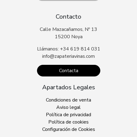
Contacto
Calle Mazacañamos, Nº 13
15200 Noya
Llámanos: +34 619 814 031
info@zapateriavinas.com
Contacta
Apartados Legales
Condiciones de venta
Aviso legal
Política de privacidad
Política de cookies
Configuración de Cookies