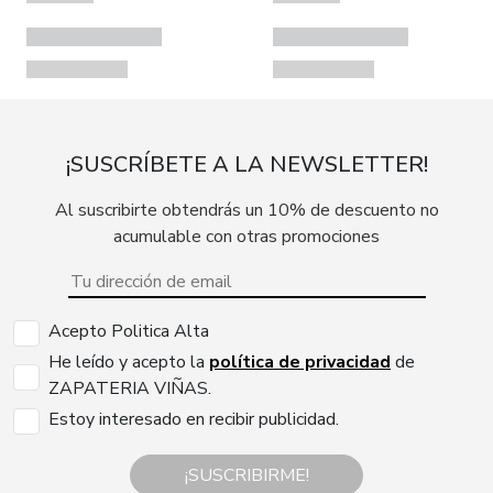
¡SUSCRÍBETE A LA NEWSLETTER!
Al suscribirte obtendrás un 10% de descuento no
acumulable con otras promociones
Acepto Politica Alta
He leído y acepto la
política de privacidad
de
ZAPATERIA VIÑAS.
Estoy interesado en recibir publicidad.
¡SUSCRIBIRME!