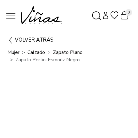
0
VOLVER ATRÁS
Mujer
Calzado
Zapato Plano
Zapato Pertini Esmoriz Negro