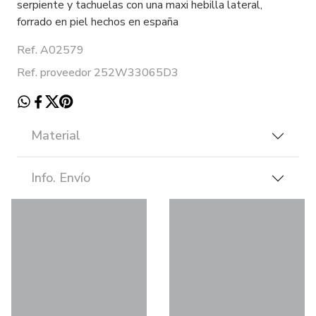
serpiente y tachuelas con una maxi hebilla lateral,
forrado en piel hechos en españa
Ref. A02579
Ref. proveedor 252W33065D3
Material
Info. Envío