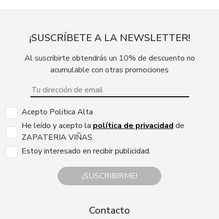
¡SUSCRÍBETE A LA NEWSLETTER!
Al suscribirte obtendrás un 10% de descuento no
acumulable con otras promociones
Acepto Politica Alta
He leído y acepto la
política de privacidad
de
ZAPATERIA VIÑAS.
Estoy interesado en recibir publicidad.
¡SUSCRIBIRME!
Contacto