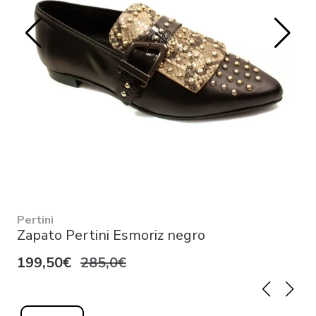
Pertini
Zapato Pertini Esmoriz negro
199,50€
285,0€