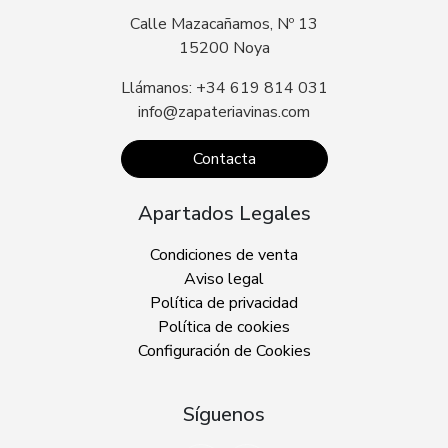
Calle Mazacañamos, Nº 13
15200 Noya
Llámanos: +34 619 814 031
info@zapateriavinas.com
Contacta
Apartados Legales
Condiciones de venta
Aviso legal
Política de privacidad
Política de cookies
Configuración de Cookies
Síguenos