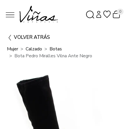
0
VOLVER ATRÁS
Mujer
Calzado
Botas
Bota Pedro Miralles Vilna Ante Negro