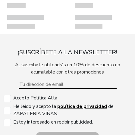
¡SUSCRÍBETE A LA NEWSLETTER!
Al suscribirte obtendrás un 10% de descuento no
acumulable con otras promociones
Acepto Politica Alta
He leído y acepto la
política de privacidad
de
ZAPATERIA VIÑAS.
Estoy interesado en recibir publicidad.