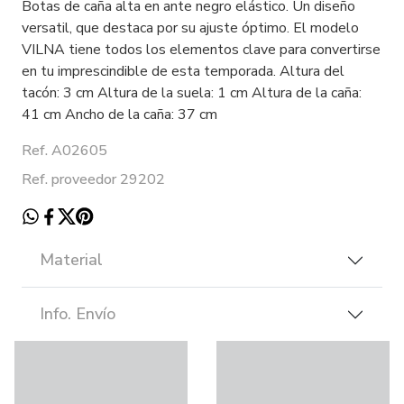
Botas de caña alta en ante negro elástico. Un diseño
versatil, que destaca por su ajuste óptimo. El modelo
VILNA tiene todos los elementos clave para convertirse
en tu imprescindible de esta temporada. Altura del
tacón: 3 cm Altura de la suela: 1 cm Altura de la caña:
41 cm Ancho de la caña: 37 cm
Ref. A02605
Ref. proveedor 29202
Material
Info. Envío