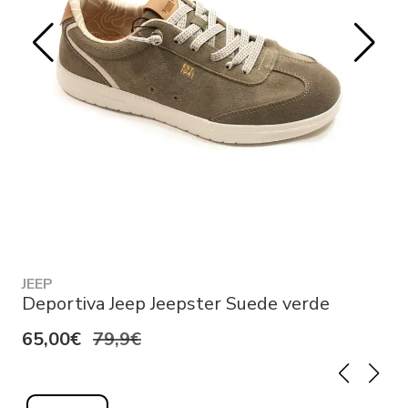
JEEP
Deportiva Jeep Jeepster Suede verde
65,00€
79,9€