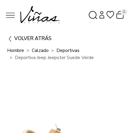
0
VOLVER ATRÁS
Hombre
Calzado
Deportivas
Deportiva Jeep Jeepster Suede Verde