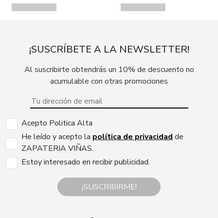
¡SUSCRÍBETE A LA NEWSLETTER!
Al suscribirte obtendrás un 10% de descuento no
acumulable con otras promociones
Acepto Politica Alta
He leído y acepto la
política de privacidad
de
ZAPATERIA VIÑAS.
Estoy interesado en recibir publicidad.
¡SUSCRIBIRME!