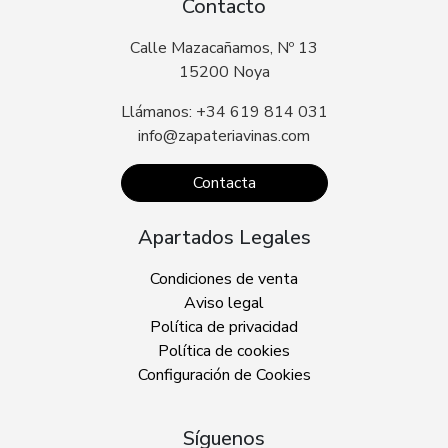
Contacto
Calle Mazacañamos, Nº 13
15200 Noya
Llámanos: +34 619 814 031
info@zapateriavinas.com
Contacta
Apartados Legales
Condiciones de venta
Aviso legal
Política de privacidad
Política de cookies
Configuración de Cookies
Síguenos