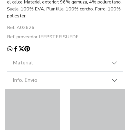
el calce Material exterior: 96% gamuza, 4% poliuretano.
Suela: 100% EVA. Plantilla: 100% corcho. Forro: 100%
poliéster.
Ref. A02626
Ref. proveedor JEEPSTER SUEDE
Material
Info. Envío