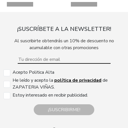
¡SUSCRÍBETE A LA NEWSLETTER!
Al suscribirte obtendrás un 10% de descuento no
acumulable con otras promociones
Acepto Politica Alta
He leído y acepto la
política de privacidad
de
ZAPATERIA VIÑAS.
Estoy interesado en recibir publicidad.
¡SUSCRIBIRME!