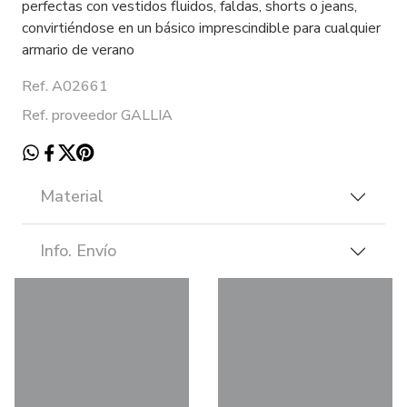
perfectas con vestidos fluidos, faldas, shorts o jeans,
convirtiéndose en un básico imprescindible para cualquier
armario de verano
Ref. A02661
Ref. proveedor GALLIA
Material
Info. Envío