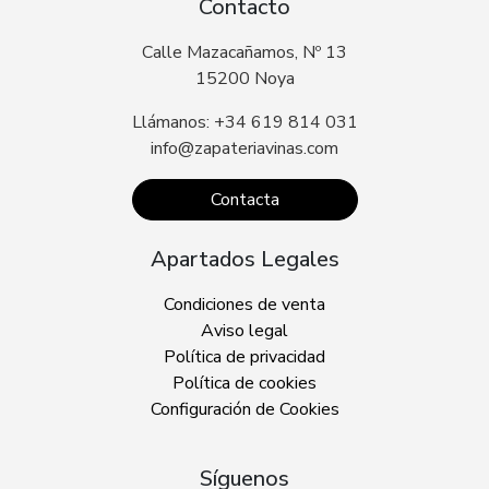
Contacto
Calle Mazacañamos, Nº 13
15200 Noya
Llámanos: +34 619 814 031
info@zapateriavinas.com
Contacta
Apartados Legales
Condiciones de venta
Aviso legal
Política de privacidad
Política de cookies
Configuración de Cookies
Síguenos