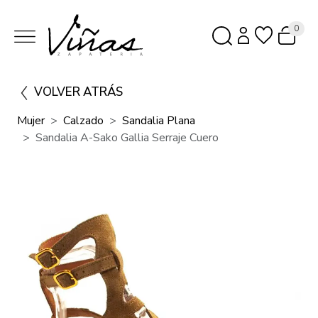
0
VOLVER ATRÁS
Mujer
Calzado
Sandalia Plana
Sandalia A-Sako Gallia Serraje Cuero