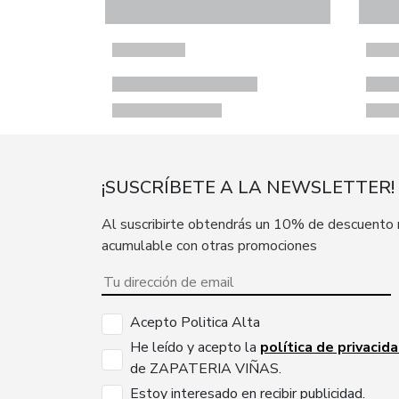
¡SUSCRÍBETE A LA NEWSLETTER!
Al suscribirte obtendrás un 10% de descuento
acumulable con otras promociones
Acepto Politica Alta
He leído y acepto la
política de privacid
de ZAPATERIA VIÑAS.
Estoy interesado en recibir publicidad.