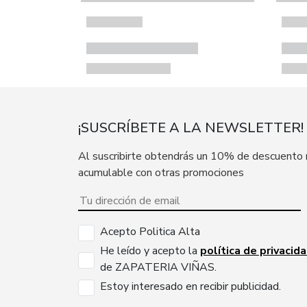
¡SUSCRÍBETE A LA NEWSLETTER!
Al suscribirte obtendrás un 10% de descuento
acumulable con otras promociones
Acepto Politica Alta
He leído y acepto la
política de privacid
de ZAPATERIA VIÑAS.
Estoy interesado en recibir publicidad.