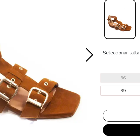
Seleccionar talla
36
39