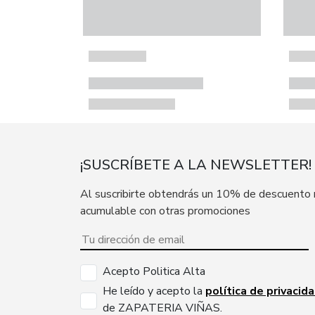
¡SUSCRÍBETE A LA NEWSLETTER!
Al suscribirte obtendrás un 10% de descuento
acumulable con otras promociones
Acepto Politica Alta
He leído y acepto la
política de privacid
de ZAPATERIA VIÑAS.