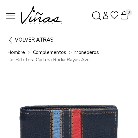
0
VOLVER ATRÁS
Hombre
Complementos
Monederos
Billetera Cartera Rodia Rayas Azul