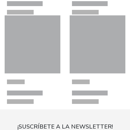
¡SUSCRÍBETE A LA NEWSLETTER!