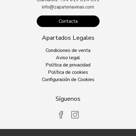
info@zapateriavinas.com
Contacta
Apartados Legales
Condiciones de venta
Aviso legal
Política de privacidad
Política de cookies
Configuración de Cookies
Síguenos