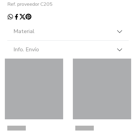
Ref. proveedor C205
Material
Info. Envío