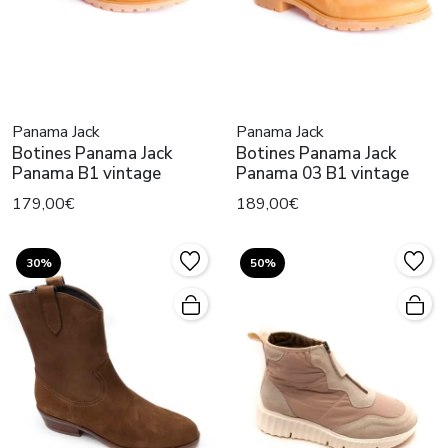
Panama Jack
Panama Jack
Botines Panama Jack
Botines Panama Jack
Panama B1 vintage
Panama 03 B1 vintage
179,00€
189,00€
30%
50%