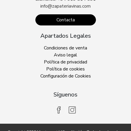
info@zapateriavinas.com
Contacta
Apartados Legales
Condiciones de venta
Aviso legal
Política de privacidad
Política de cookies
Configuración de Cookies
Síguenos