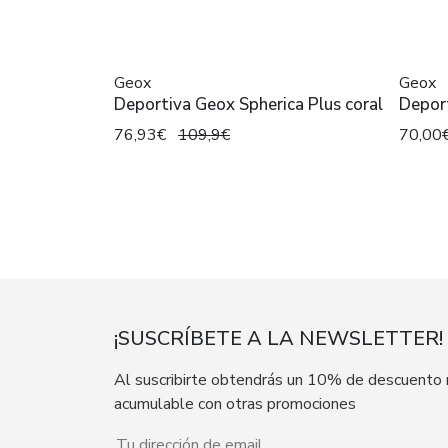
Geox
Geox
Deportiva Geox Spherica Plus coral
Deport
76,93€
109,9€
70,00
¡SUSCRÍBETE A LA NEWSLETTER!
Al suscribirte obtendrás un 10% de descuento
acumulable con otras promociones