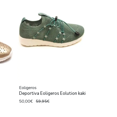
Eoligeros
Deportiva Eoligeros Eolution kaki
50,00€
59,95€