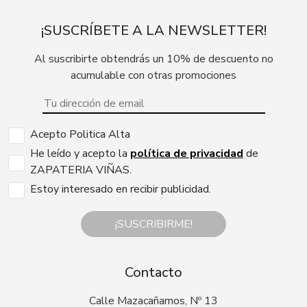
¡SUSCRÍBETE A LA NEWSLETTER!
Al suscribirte obtendrás un 10% de descuento no
acumulable con otras promociones
Acepto Politica Alta
He leído y acepto la
política de privacidad
de
ZAPATERIA VIÑAS.
Estoy interesado en recibir publicidad.
¡SUSCRIBIRME!
Contacto
Calle Mazacañamos, Nº 13