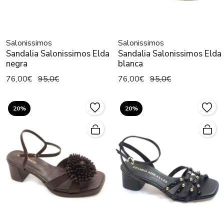
Salonissimos
Salonissimos
Sandalia Salonissimos Elda
Sandalia Salonissimos Elda
negra
blanca
76,00€
95,0€
76,00€
95,0€
20%
20%