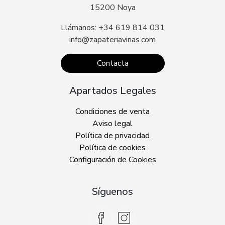
15200 Noya
Llámanos: +34 619 814 031
info@zapateriavinas.com
Contacta
Apartados Legales
Condiciones de venta
Aviso legal
Política de privacidad
Política de cookies
Configuración de Cookies
Síguenos