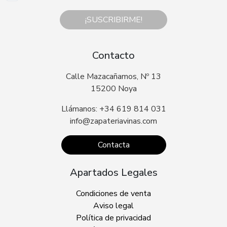
¡SUSCRIBIRME!
Contacto
Calle Mazacañamos, Nº 13
15200 Noya
Llámanos: +34 619 814 031
info@zapateriavinas.com
Contacta
Apartados Legales
Condiciones de venta
Aviso legal
Política de privacidad