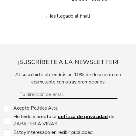
¡Has llegado al final!
¡SUSCRÍBETE A LA NEWSLETTER!
Al suscribirte obtendrás un 10% de descuento no
acumulable con otras promociones
Acepto Politica Alta
He leído y acepto la
política de privacidad
de
ZAPATERIA VIÑAS.
Estoy interesado en recibir publicidad.