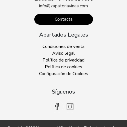
info@zapateriavinas.com
Contacta
Apartados Legales
Condiciones de venta
Aviso legal
Política de privacidad
Política de cookies
Configuración de Cookies
Síguenos