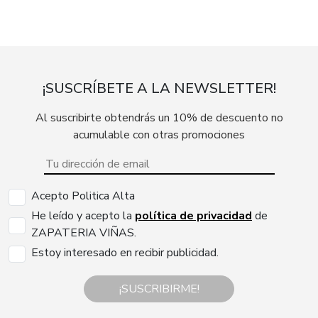
¡SUSCRÍBETE A LA NEWSLETTER!
Al suscribirte obtendrás un 10% de descuento no
acumulable con otras promociones
Acepto Politica Alta
He leído y acepto la
política de privacidad
de
ZAPATERIA VIÑAS.
Estoy interesado en recibir publicidad.
¡SUSCRIBIRME!