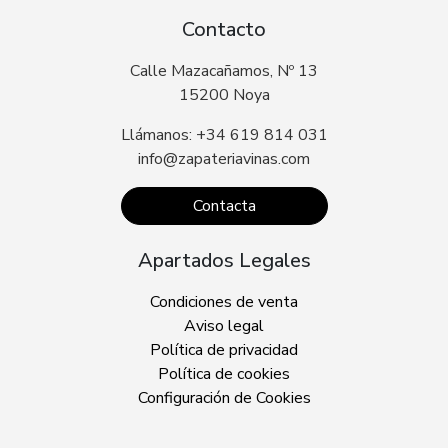
Contacto
Calle Mazacañamos, Nº 13
15200 Noya
Llámanos: +34 619 814 031
info@zapateriavinas.com
Contacta
Apartados Legales
Condiciones de venta
Aviso legal
Política de privacidad
Política de cookies
Configuración de Cookies